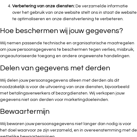
Verbetering van onze diensten:
De verzamelde informatie
over het gebruik van onze website stelt ons in staat de website
te optimaliseren en onze dienstverlening te verbeteren.
Hoe beschermen wij jouw gegevens?
Wij nemen passende technische en organisatorische maatregelen
om jouw persoonsgegevens te beschermen tegen verlies, misbruik,
ongeautoriseerde toegang en andere ongewenste handelingen.
Delen van gegevens met derden
Wij delen jouw persoonsgegevens alleen met derden als dit
noodzakelijk is voor de uitvoering van onze diensten, bijvoorbeeld
met betalingsverwerkers of bezorgdiensten. Wij verkopen jouw
gegevens niet aan derden voor marketingdoeleinden.
Bewaartermijn
Wij bewaren jouw persoonsgegevens niet langer dan nodig is voor
het doel waarvoor ze zijn verzameld, en in overeenstemming met de
wettelijke bewaartermijnen.