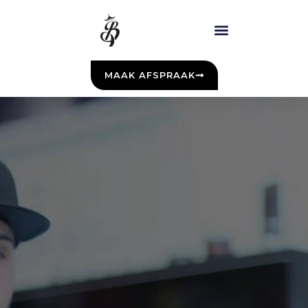
MAAK AFSPRAAK