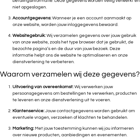
betalingsinformatie. Deze gegevens worden veilig verwerkt en
niet opgeslagen.
Accountgegevens:
Wanneer je een account aanmaakt op
onze website, worden jouw inloggegevens bewaard.
Websitegebruik:
Wij verzamelen gegevens over jouw gebruik
van onze website, zoals het type browser dat je gebruikt, de
bezochte pagina’s en de duur van jouw bezoek. Deze
informatie helpt ons de website te optimaliseren en onze
dienstverlening te verbeteren.
Waarom verzamelen wij deze gegevens?
Uitvoering van overeenkomst:
Wij verwerken jouw
persoonsgegevens om bestellingen te verwerken, producten
te leveren en onze dienstverlening uit te voeren.
Klantenservice:
Jouw contactgegevens worden gebruikt om
eventuele vragen, verzoeken of klachten te behandelen.
Marketing:
Met jouw toestemming kunnen wij jou informeren
over nieuwe producten, aanbiedingen en evenementen.