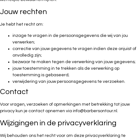
Jouw rechten
Je hebt het recht om:
inzage te vragen in de persoonsgegevens die wij van jou
verwerken;
correctie van jouw gegevens te vragen indien deze onjuist of
onvolledig zijn;
bezwaar te maken tegen de verwerking van jouw gegevens;
jouw toestemming in te trekken als de verwerking op
toestemming is gebaseerd;
verwijdering van jouw persoonsgegevens te verzoeken.
Contact
Voor vragen, verzoeken of opmerkingen met betrekking tot jouw
privacy kun je contact opnemen via
info@barbersontour.nl
.
Wijzigingen in de privacyverklaring
Wij behouden ons het recht voor om deze privacyverklaring te