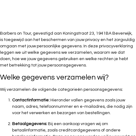
Barbers on Tour, gevestigd aan Koningstraat 23, 1941BA Beverwijk,
is toegewijd aan het beschermen van jouw privacy en het zorgvuldig
omgaan met jouw persoonlijke gegevens. In deze privacyverklaring
leggen we uit welke gegevens we verzamelen, waarom we dat
doen, hoe we jouw gegevens gebruiken en welke rechten je hebt
met betrekking tot jouw persoonsgegevens.
Welke gegevens verzamelen wij?
Wij verzamelen de volgende categorieën persoonsgegevens:
Contactinformatie:
Hieronder vallen gegevens zoals jouw
naam, adres, telefoonnummer en e-mailadres, die nodig zijn
voor het verwerken en bezorgen van bestellingen.
Betaalgegevens:
Bij een aankoop vragen wij om
betaalinformatie, zoals creditcardgegevens of andere