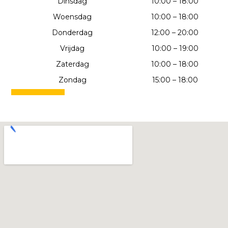
Dinsdag
10:00 – 18:00
Woensdag
10:00 – 18:00
Donderdag
12:00 – 20:00
Vrijdag
10:00 – 19:00
Zaterdag
10:00 – 18:00
Zondag
15:00 – 18:00