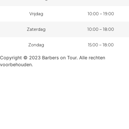
Vrijdag
10:00 – 19:00
Zaterdag
10:00 – 18:00
Zondag
15:00 – 18:00
Copyright © 2023 Barbers on Tour. Alle rechten
voorbehouden.