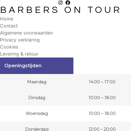
BARBERS ON TOUR
Home
Contact
Algemene voorwaarden
Privacy verklaring
Cookies
Levering & retour
Openingstijden
Maandag
14:00 – 17:00
Dinsdag
10:00 – 18:00
Woensdag
10:00 – 18:00
Donderdag
12:00 – 20:00